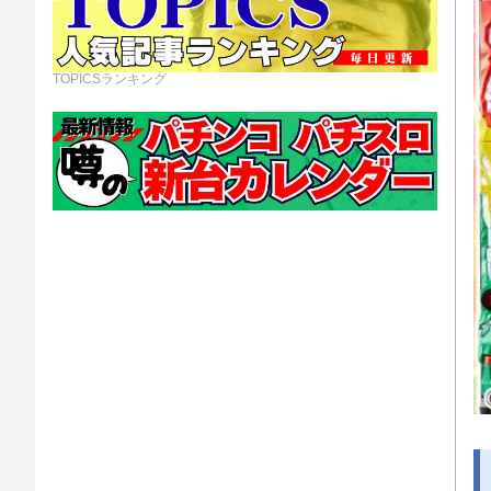
TOPICSランキング