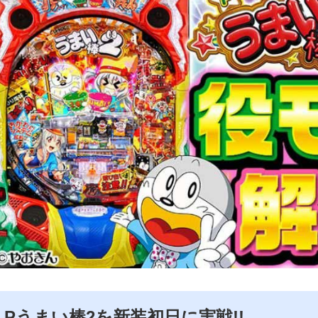
Pうまい棒2を新装初日に実戦!!