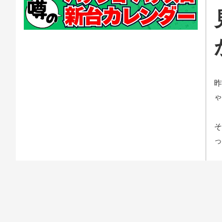
昨
ゃ
そ
っ
前