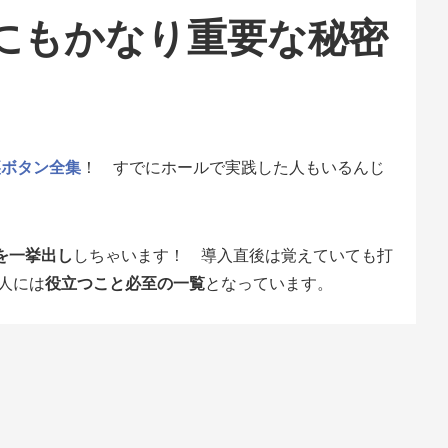
にもかなり重要な秘密
裏ボタン全集
！ すでにホールで実践した人もいるんじ
を一挙出し
しちゃいます！ 導入直後は覚えていても打
人には
役立つこと必至の一覧
となっています。
より充実させちゃいましょう！