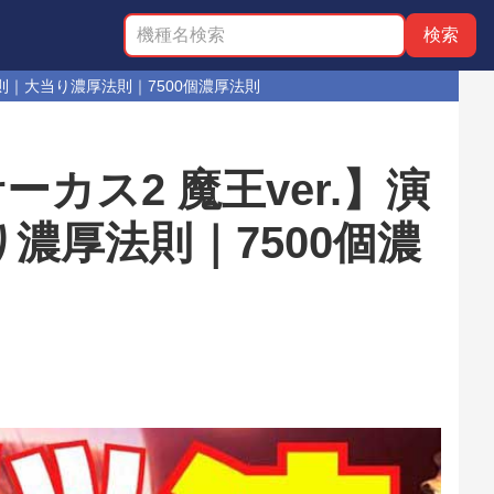
則｜大当り濃厚法則｜7500個濃厚法則
カス2 魔王ver.】演
濃厚法則｜7500個濃