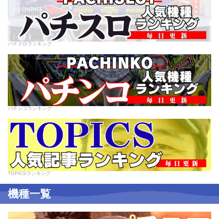
パチスロランキング
パチンコランキング
TOPICSランキング
機種一覧