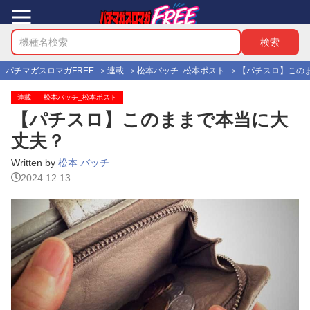
パチマガスロマガFREE
連載
松本バッチ_松本ポスト
【パチスロ】この
連載
松本バッチ_松本ポスト
【パチスロ】このままで本当に大
丈夫？
Written by
松本 バッチ
2024.12.13