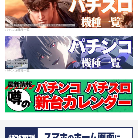
パチスロ機種一覧
パチンコ機種一覧