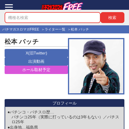
パチマガスロマガFREE
ライター一覧
松本 バッチ
松本 バッチ
X(旧Twitter)
出演動画
ホール取材予定
プロフィール
●パチンコ・パチスロ歴…
パチンコ25年（実際に打っているのは3年もない）／パチス
ロ25年
●出身地…
福島県