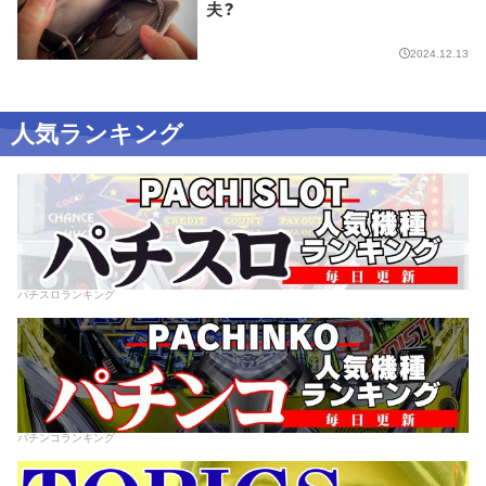
夫？
2024.12.13
人気ランキング
パチスロランキング
パチンコランキング