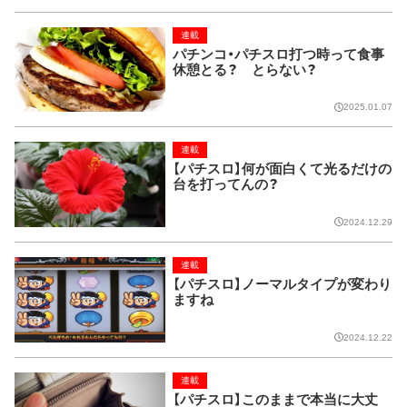
連載
パチンコ・パチスロ打つ時って食事
休憩とる？ とらない？
2025.01.07
連載
【パチスロ】何が面白くて光るだけの
台を打ってんの？
2024.12.29
連載
【パチスロ】ノーマルタイプが変わり
ますね
2024.12.22
連載
【パチスロ】このままで本当に大丈