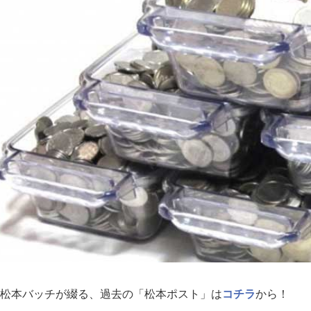
松本バッチが綴る、過去の「松本ポスト」は
コチラ
から！