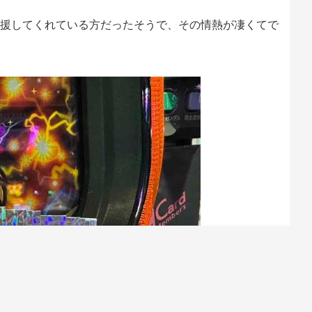
援
してくれている方だったそうで、その情熱が凄くてで