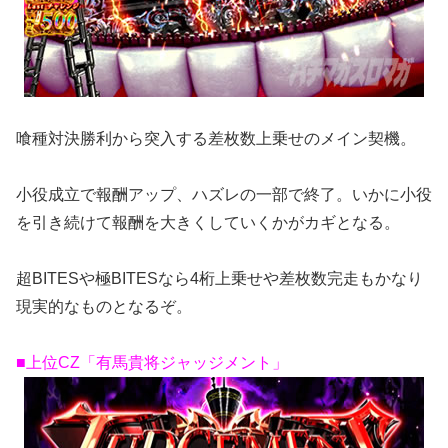
喰種対決勝利から突入する差枚数上乗せのメイン契機。
小役成立で報酬アップ、ハズレの一部で終了。いかに小役
を引き続けて報酬を大きくしていくかがカギとなる。
超BITESや極BITESなら4桁上乗せや差枚数完走もかなり
現実的なものとなるぞ。
■上位CZ「有馬貴将ジャッジメント」