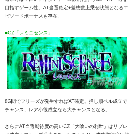
目指すゲーム性。AT当選確定+差枚数上乗せ状態となるエ
ピソードボーナスも存在。
■CZ「レミニセンス」
8G間でフリーズが発生すればAT確定。押し順ベル成立で
チャンス、レア小役成立なら大チャンスとなる。
さらにAT当選期待度の高いCZ「大喰いの利世」はリプレ