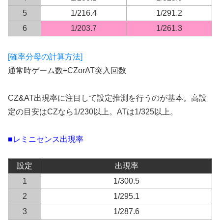
5
1/216.4
1/291.2
6
1/203.7
1/261.3
[確率分母の計算方法]
通常時ゲーム数÷CZorAT突入回数
CZ&AT出現率に注目して設定推測を行うのが基本。高設
定の目安はCZなら1/230以上。ATは1/325以上。
■レミニセンス出現率
設定
出現率
1
1/300.5
2
1/295.1
3
1/287.6