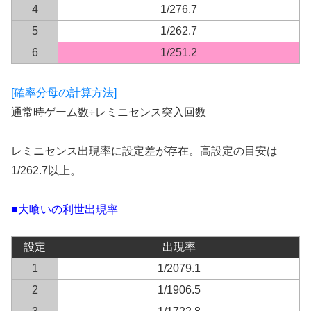
4
1/276.7
5
1/262.7
6
1/251.2
[確率分母の計算方法]
通常時ゲーム数÷レミニセンス突入回数
レミニセンス出現率に設定差が存在。高設定の目安は
1/262.7以上。
■大喰いの利世出現率
設定
出現率
1
1/2079.1
2
1/1906.5