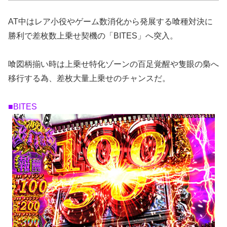
AT中はレア小役やゲーム数消化から発展する喰種対決に
勝利で差枚数上乗せ契機の「BITES」へ突入。
喰図柄揃い時は上乗せ特化ゾーンの百足覚醒や隻眼の梟へ
移行する為、差枚大量上乗せのチャンスだ。
■BITES