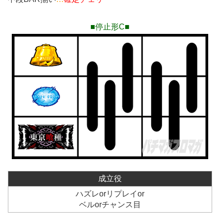
■停止形C■
成立役
ハズレorリプレイor
ベルorチャンス目