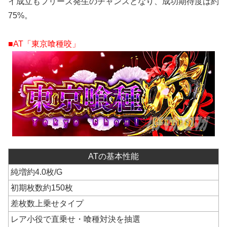
イ成立もフリーズ発生のチャンスとなり、成功期待度は約
75%。
■AT「東京喰種咬」
ATの基本性能
純増約4.0枚/G
初期枚数約150枚
差枚数上乗せタイプ
レア小役で直乗せ・喰種対決を抽選