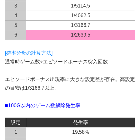
3
1/5114.5
4
1/4062.5
5
1/3166.7
6
1/2639.5
[確率分母の計算方法]
通常時ゲーム数÷エピソードボーナス突入回数
エピソードボーナス出現率に大きな設定差が存在。高設定
の目安は1/3166.7以上。
■100G以内のゲーム数解除発生率
設定
発生率
1
19.58%