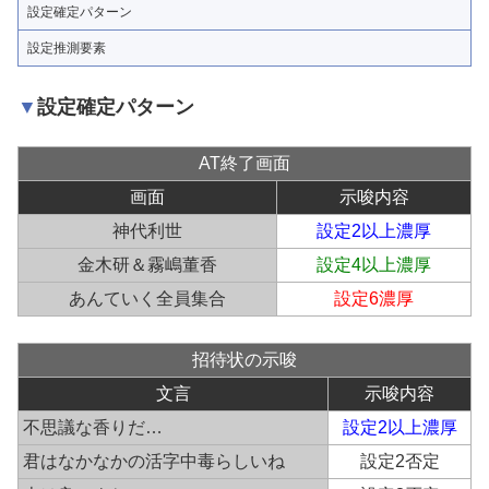
設定確定パターン
設定推測要素
設定確定パターン
AT終了画面
画面
示唆内容
神代利世
設定2以上濃厚
金木研＆霧嶋董香
設定4以上濃厚
あんていく全員集合
設定6濃厚
招待状の示唆
文言
示唆内容
不思議な香りだ…
設定2以上濃厚
君はなかなかの活字中毒らしいね
設定2否定