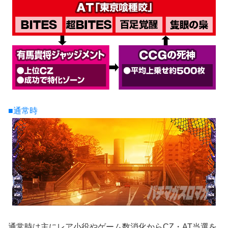
■通常時
通常時は主にレア小役やゲーム数消化からCZ・AT当選を