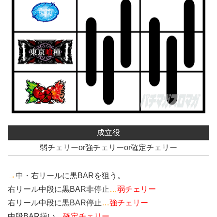
成立役
弱チェリーor強チェリーor確定チェリー
→
中・右リールに黒BARを狙う。
右リール中段に黒BAR非停止
…
弱チェリー
右リール中段に黒BAR停止
…
強チェリー
中段BAR揃い
…
確定チェリー