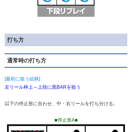
打ち方
通常時の打ち方
[最初に狙う絵柄]
左リール枠上～上段に黒BARを狙う
以下の停止形に合わせ、中・右リールを打ち分ける。
■停止形A■