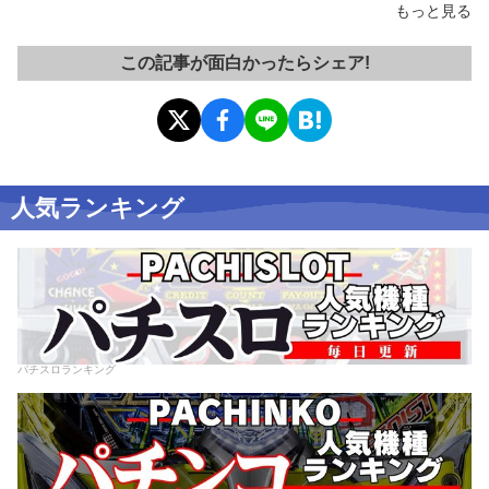
もっと見る
この記事が面白かったらシェア!
人気ランキング
パチスロランキング