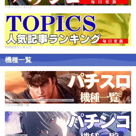
パチンコランキング
TOPICSランキング
機種一覧
パチスロ機種一覧