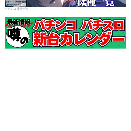
パチンコ機種一覧