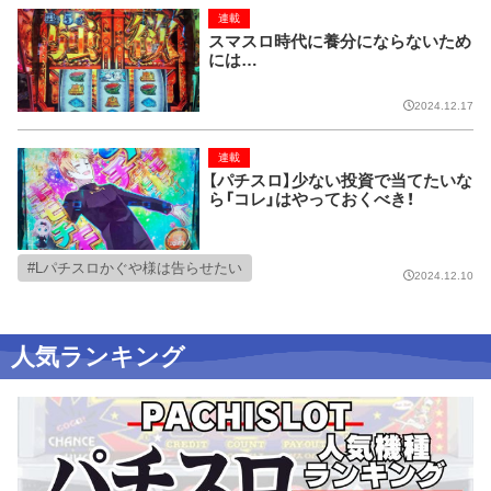
連載
スマスロ時代に養分にならないため
には…
2024.12.17
連載
【パチスロ】少ない投資で当てたいな
ら「コレ」はやっておくべき！
Lパチスロかぐや様は告らせたい
2024.12.10
人気ランキング