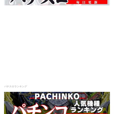
パチスロランキング
パチンコランキング
TOPICSランキング
機種一覧