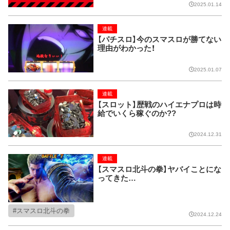
2025.01.14
連載
【パチスロ】今のスマスロが勝てない
理由がわかった！
2025.01.07
連載
【スロット】歴戦のハイエナプロは時
給でいくら稼ぐのか??
2024.12.31
連載
【スマスロ北斗の拳】ヤバイことにな
ってきた…
スマスロ北斗の拳
2024.12.24