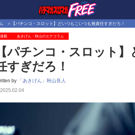
ム
【パチンコ・スロット】どいつもこいつも無責任すぎだろ！
連載
あきげん・秋山のエナコラム
【パチンコ・スロット】
任すぎだろ！
itten by
「あきげん」秋山良人
2025.02.04