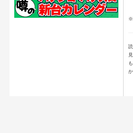
※
読
見
も
か