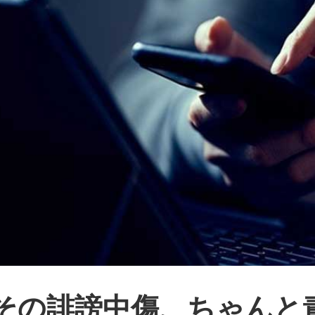
その誹謗中傷、ちゃんと