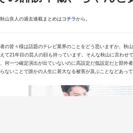
秋山良人の過去連載まとめは
コチラ
から。
者の皆々様は話題のテレビ業界のことをどう思いますか。秋山
えて21年目の芸人の顔も持っています。そんな秋山に言わせ
、何一つ確定演出が出ていないのに高設定だ低設定だと部外者
らないことで誰かの人生に甚大なる被害が及ぶことなどあって