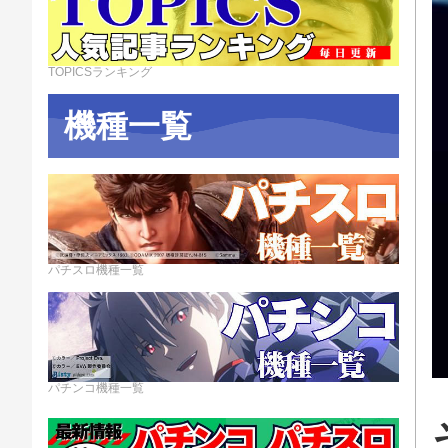
TOPICSランキング
機種一覧
パチスロ機種一覧
パチンコ機種一覧