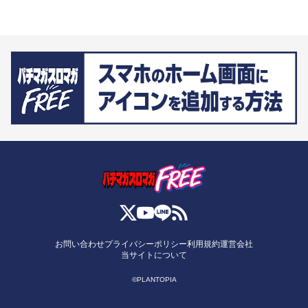
お問い合わせ
プライバシーポリシー
利用規約
運営会社
当サイトについて
©PLANTOPIA