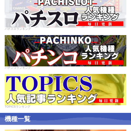
パチスロランキング
パチンコランキング
TOPICSランキング
機種一覧