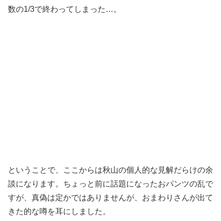
数の1/3で終わってしまった…。
ということで、ここからは秋山の個人的な見解だらけの余
談になります。ちょっと前に話題になったおパンツの乱で
すが、真偽は定かではありませんが、おまわりさんが出て
きた的な噂を耳にしました。