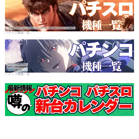
パチスロ機種一覧
パチンコ機種一覧