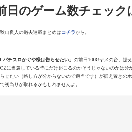
前日のゲーム数チェック
秋山良人の過去連載まとめは
コチラ
から。
Lパチスロかぐや様は告らせたい」
の前日100Gヤメの台、据
CZに当選している時にだけ起こるのかそうじゃないのかは分か
らせたい（略し方が分からないので適当です）が据え置きのホ
で初当りが取れるかもしれませんよ。