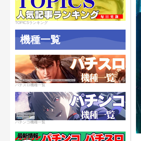
TOPICSランキング
機種一覧
パチスロ機種一覧
パチンコ機種一覧