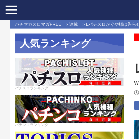
パチマガスロマガFREE
連載
Lパチスロかぐや様は告ら
人気ランキング
W
パチスロランキング
パチンコランキング