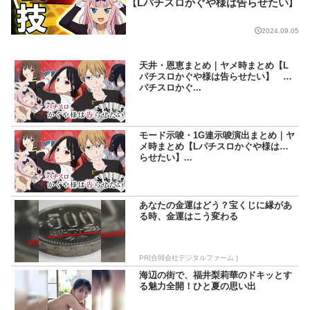
【Lパチスロかぐや様は告らせたい】
2024.09.05
天井・恩恵まとめ｜ヤメ時まとめ【L
パチスロかぐや様は告らせたい】 L
パチスロかぐ...
モード示唆・1G連示唆演出まとめ｜ヤ
メ時まとめ【Lパチスロかぐや様は告
らせたい】...
あなたの金運はどう？宝くじに縁があ
る時、金運はこう変わる
PR(合同会社デジタルファーム )
海辺の街で、福井梨莉華のドキッとす
る魅力全開！ひと夏の思い出