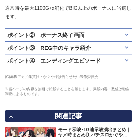
通常時を最大1100G+α消化でBIG以上のボーナスに当選し
ます。
ポイント② ボーナス終了画面
ポイント③ REG中のキャラ紹介
ポイント④ エンディングエピソード
(C)赤坂アカ／集英社・かぐや様は告らせたい製作委員会
※当ページの内容を無断で転載することを禁じます。掲載内容・数値は独自
調査によるものです。
関連記事
モード示唆・1G連示唆演出まとめ｜
ヤメ時まとめ【Lパチスロかぐや様