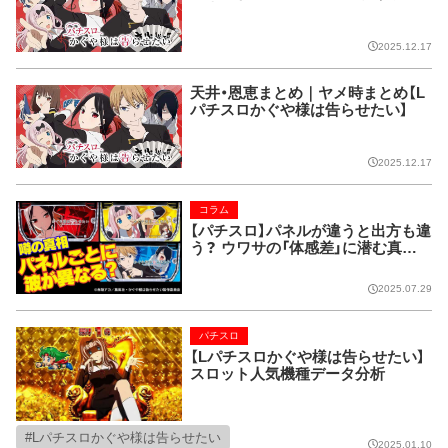
は告らせたい】
2025.12.17
天井・恩恵まとめ｜ヤメ時まとめ【L
パチスロかぐや様は告らせたい】
2025.12.17
コラム
【パチスロ】パネルが違うと出方も違
う？ ウワサの「体感差」に潜む真実
とは
2025.07.29
パチスロ
【Lパチスロかぐや様は告らせたい】
スロット人気機種データ分析
Lパチスロかぐや様は告らせたい
2025.01.10