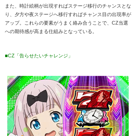
また、時計絵柄が出現すればステージ移行のチャンスとな
り、夕方や夜ステージへ移行すればチャンス目の出現率が
アップ。これらの要素がうまく絡み合うことで、CZ当選
への期待感が高まる仕組みとなっている。
■CZ「告らせたいチャレンジ」