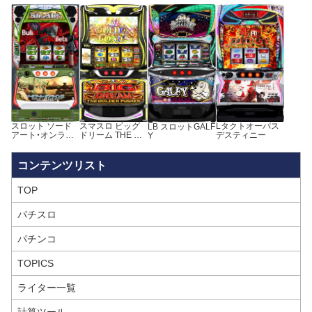
Story-
スロット ソード
スマスロ ビッグ
Lタクトオーパス
LB スロットGALF
アート・オンライ
ドリーム THE GO
デスティニー
Y
ンⅡ
LDEN PUSHER
TOP
パチスロ
パチンコ
TOPICS
ライター一覧
計算ツール