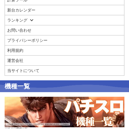
新台カレンダー
ランキング
お問い合わせ
プライバシーポリシー
利用規約
運営会社
当サイトについて
機種一覧
パチスロ機種一覧