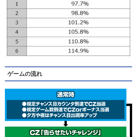
ゲームの流れ