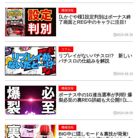
機種情報
【Lかぐや様】設定判別はボーナス終
了画面とREG中のキャラに注目！
2024.09.30
コラム
リプレイがないパチスロ!? 新しい
パチスロの仕組みを解説
2024.09.15
機種情報
ボーナス中の1G連当選率が判明! 爆
裂必至の裏REG詳細も大公開!!【Lパ
チスロかぐや様は告らせたい】
2024.09.05
機種情報
BIG中に隠しモード＆裏技が発覚!