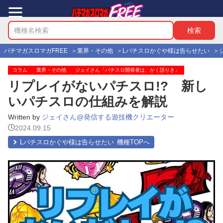
パチマガスロマガFREE
業界・その他
Lパチスロかぐや様は告らせたい
コラム
業界・その他
ジェイさん「パチスロ開発者は、かく語りき」
リプレイがないパチスロ!? 新し
いパチスロの仕組みを解説
Written by
ジェイさん@発信する遊技機クリエーター
2024.09.15
Lパチスロかぐや様は告らせたい