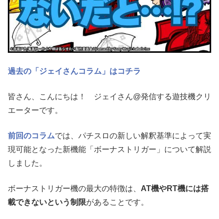
過去の「ジェイさんコラム」はコチラ
皆さん、こんにちは！ ジェイさん@発信する遊技機クリ
エーターです。
前回のコラム
では、パチスロの新しい解釈基準によって実
現可能となった新機能「ボーナストリガー」について解説
しました。
ボーナストリガー機の最大の特徴は、
AT機やRT機には搭
載できないという制限
があることです。