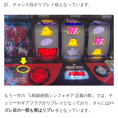
計、チャンス目がリプレイ役となっています。
もう一方の『L戦姫絶唱シンフォギア 正義の歌』では、チ
ェリーやギアフラグがリプレイとなっており、さらには
ハ
ズレ目の一部も実はリプレイ
となっています。