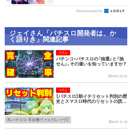
Recommended by
ジェイさん「パチスロ開発者は、か
く語りき」関連記事
コラム
パチンコ・パチスロの『抽選』と『抽
せん』、その違いを知っていますか？
2025.12.02
コラム
【パチスロ】朝イチリセット判別の歴
史とスマスロ時代のリセットの読み
解き方
Lパチスロ 革命機ヴァルヴレイヴ2
2025.11.18