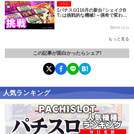
コラム
【パチスロ】10月の新台『シェイクB
T』は挑戦的な機械！～偶奇で変わる
波とBT中の新ギミック～
2025.10.21
もっと見る
この記事が面白かったらシェア!
人気ランキング