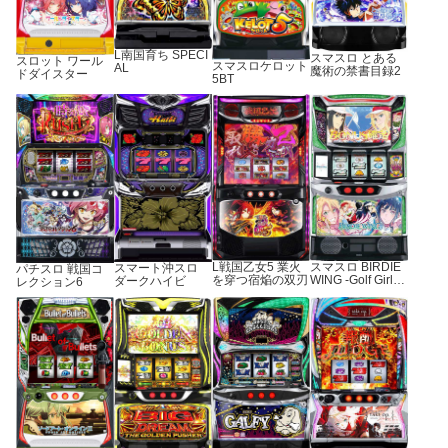
L南国育ち SPECI
スマスロ とある
スロット ワール
スマスロケロット
AL
魔術の禁書目録2
ドダイスター
5BT
L戦国乙女5 業火
スマスロ BIRDIE
スマート沖スロ
パチスロ 戦国コ
を穿つ宿焔の双刃
WING -Golf Girls’
ダークハイビ
レクション6
Story-