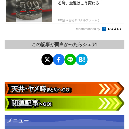
る時、金運はこう変わる
PR(合同会社デジタルファーム )
Recommended by
この記事が面白かったらシェア!
メニュー