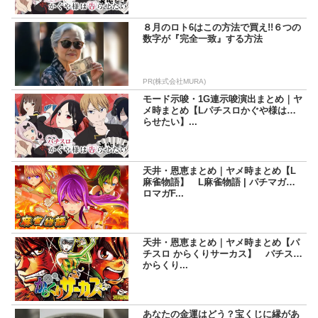
８月のロト6はこの方法で買え!!６つの
数字が『完全一致』する方法
PR(株式会社MURA)
モード示唆・1G連示唆演出まとめ｜ヤ
メ時まとめ【Lパチスロかぐや様は告
らせたい】...
天井・恩恵まとめ｜ヤメ時まとめ【L
麻雀物語】 L麻雀物語 | パチマガス
ロマガF...
天井・恩恵まとめ｜ヤメ時まとめ【パ
チスロ からくりサーカス】 パチスロ
からくり...
あなたの金運はどう？宝くじに縁があ