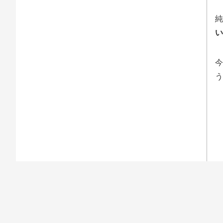
純
い
今
う