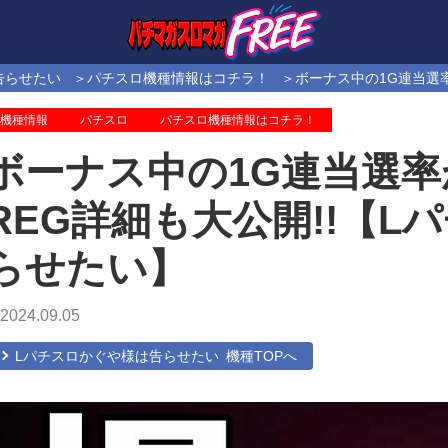
告らせたい
パチスロ機種情報はコチラ！
ボーナス中の1G連当選率
機種情報
パチスロ
パチスロ機種情報はコチラ！
ボーナス中の1G連当選率
REG詳細も大公開!!【
らせたい】
2024.09.05
Lパチスロかぐや様は告らせたい