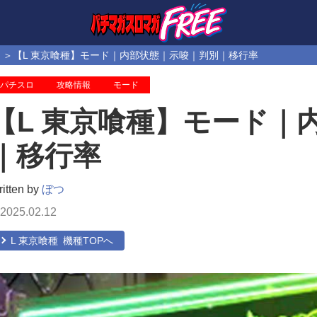
【L 東京喰種】モード｜内部状態｜示唆｜判別｜移行率
パチスロ
攻略情報
モード
【L 東京喰種】モード｜
｜移行率
itten by
ぼつ
2025.02.12
L 東京喰種