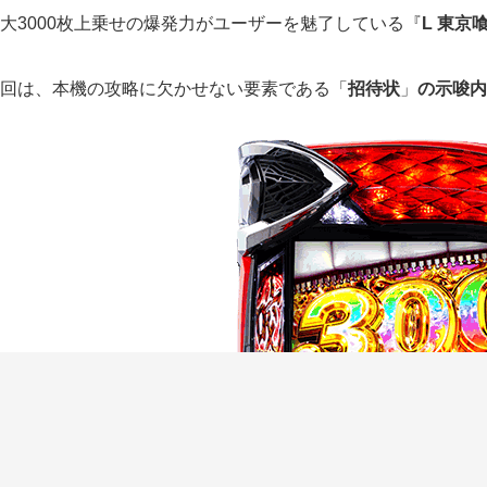
大3000枚上乗せの爆発力がユーザーを魅了している『
L 東京
回は、本機の攻略に欠かせない要素である「
招待状
」
の示唆内