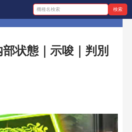
内部状態｜示唆｜判別