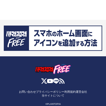
お問い合わせ
プライバシーポリシー
利用規約
運営会社
当サイトについて
©PLANTOPIA