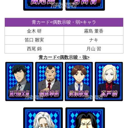
青カード<偶数示唆・弱>キャラ
金木 研
霧島
董香
笛口 雛実
ナキ
西尾 錦
月山 習
青カード<偶数示唆・強>