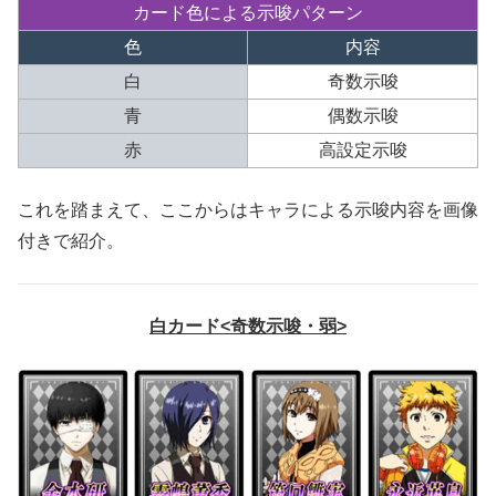
カード色による示唆パターン
色
内容
白
奇数示唆
青
偶数示唆
赤
高設定示唆
これを踏まえて、ここからはキャラによる示唆内容を画像
付きで紹介。
白カード<奇数示唆・弱>