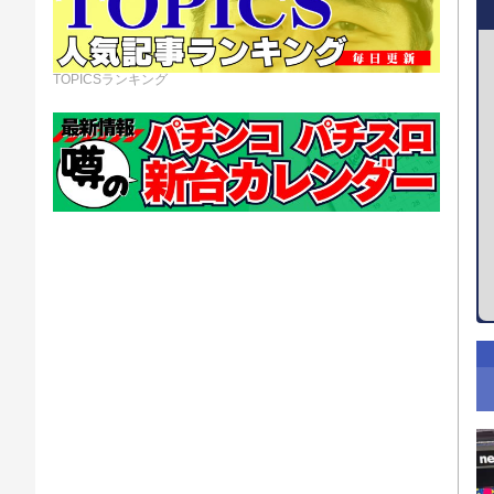
TOPICSランキング