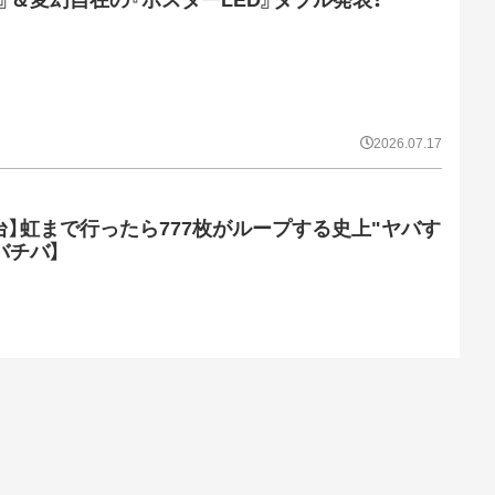
』＆変幻自在の『ポスターLED』ダブル発表！
2026.07.17
台】虹まで行ったら777枚がループする史上"ヤバす
バチバ】
2026.06.29