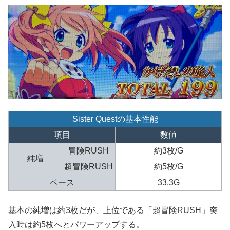
Sister Questの基本性能
項目
数値
冒険RUSH
約3枚/G
純増
超冒険RUSH
約5枚/G
ベース
33.3G
基本の純増は約3枚だが、上位である「超冒険RUSH」突
入時は約5枚へとパワーアップする。