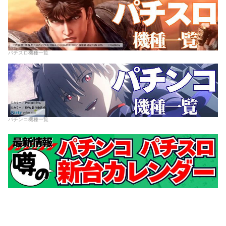
パチスロ機種一覧
パチンコ機種一覧