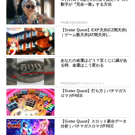
数字が『完全一致』する方法
PR(株式会社MURA)
【Sister Quest】EXP天井(CZ間天井)
｜ゲーム数天井(AT間天井)...
あなたの金運はどう？宝くじに縁があ
る時、金運はこう変わる
PR(合同会社デジタルファーム )
【Sister Quest】打ち方 | パチマガス
ロマガFREE
【Sister Quest】スロット新台データ
分析 | パチマガスロマガFREE