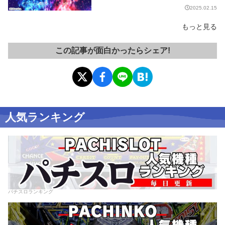
2025.02.15
もっと見る
この記事が面白かったらシェア!
人気ランキング
パチスロランキング