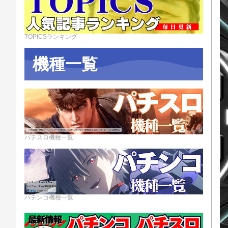
TOPICSランキング
機種一覧
パチスロ機種一覧
パチンコ機種一覧