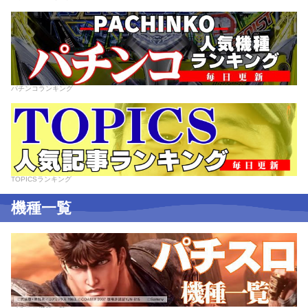
パチンコランキング
TOPICSランキング
機種一覧