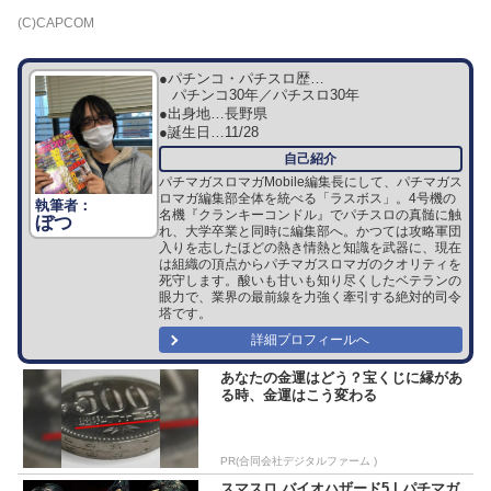
(C)CAPCOM
●パチンコ・パチスロ歴…
パチンコ30年／パチスロ30年
●出身地…
長野県
●誕生日…
11/28
パチマガスロマガMobile編集長にして、パチマガス
ロマガ編集部全体を統べる「ラスボス」。4号機の
名機『クランキーコンドル』でパチスロの真髄に触
ぼつ
れ、大学卒業と同時に編集部へ。かつては攻略軍団
入りを志したほどの熱き情熱と知識を武器に、現在
は組織の頂点からパチマガスロマガのクオリティを
死守します。酸いも甘いも知り尽くしたベテランの
眼力で、業界の最前線を力強く牽引する絶対的司令
塔です。
詳細プロフィールへ
あなたの金運はどう？宝くじに縁があ
る時、金運はこう変わる
PR(合同会社デジタルファーム )
スマスロ バイオハザード5 | パチマガ