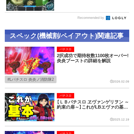
Recommended by
スペック(機械割/ペイアウト)関連記事
パチスロ
2択成功で期待枚数1100枚オーバー!
炎炎ブーストの詳細を解説
Lパチスロ 炎炎ノ消防隊2
2026.02.09
パチスロ
【ＬＢパチスロ ヱヴァンゲリヲン ～
約束の扉～】これがLBエヴァの基
本！ まずはここをしっかり覚えて
おくべき！
2025.12.19
パチスロ