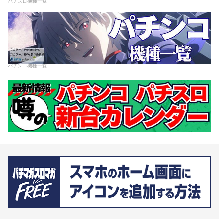
パチスロ機種一覧
パチンコ機種一覧