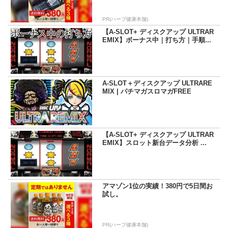
PR(ハーブ健康本舗)
【A-SLOT+ ディスクアップ ULTRAR
EMIX】ボーナス中｜打ち方｜手順...
A-SLOT＋ディスクアップ ULTRARE
MIX | パチマガスロマガFREE
【A-SLOT+ ディスクアップ ULTRAR
EMIX】スロット新台データ分析 ...
アマゾン1位の実績！380円で5日間お
試し。
PR(ハーブ健康本舗)