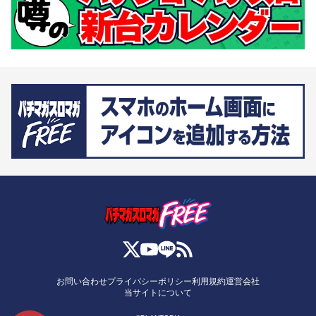
お問い合わせ
プライバシーポリシー
利用規約
運営会社
当サイトについて