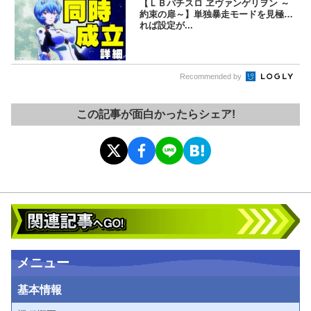
【ＬＢパチスロ ヱヴァンゲリヲン ～
約束の扉～】単独暴走モードを見極め
れば設定が...
Recommended by
この記事が面白かったらシェア!
メニュー
基本情報