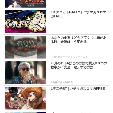
LB スロットGALFY | パチマガスロマ
ガFREE
あなたの金運はどう？宝くじに縁があ
る時、金運はこう変わる
PR(合同会社デジタルファーム )
８月のロト6はこの方法で買え!!６つの
数字が『完全一致』する方法
PR(株式会社MURA)
L不二子BT | パチマガスロマガFREE