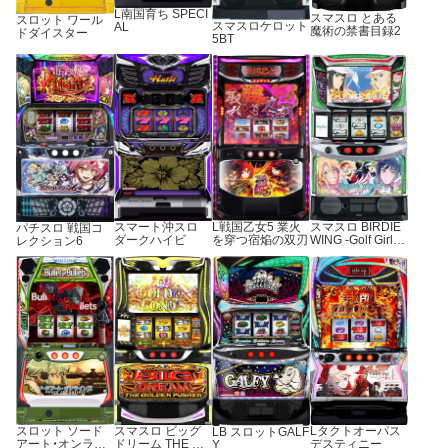
L南国育ち SPECI
スマスロ とある
スロット ワール
スマスロケロット
AL
魔術の禁書目録2
ドダイスター
5BT
L戦国乙女5 業火
スマスロ BIRDIE
スマート沖スロ
パチスロ 戦国コ
を穿つ宿焔の双刃
WING -Golf Girls’
ダークハイビ
レクション6
Story-
スロット ソード
スマスロ ビッグ
Lタクトオーパス
LB スロットGALF
アート・オンライ
ドリーム THE GO
デスティニー
Y