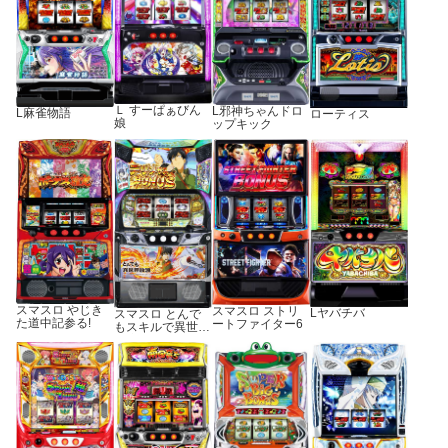
Ｌ すーぱぁびん
L邪神ちゃんドロ
L麻雀物語
ローティス
娘
ップキック
スマスロ やじき
スマスロ ストリ
Lヤバチバ
スマスロ とんで
た道中記参る!
ートファイター6
もスキルで異世界
放浪メシ