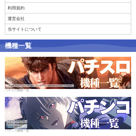
利用規約
運営会社
当サイトについて
機種一覧
パチスロ機種一覧
パチンコ機種一覧