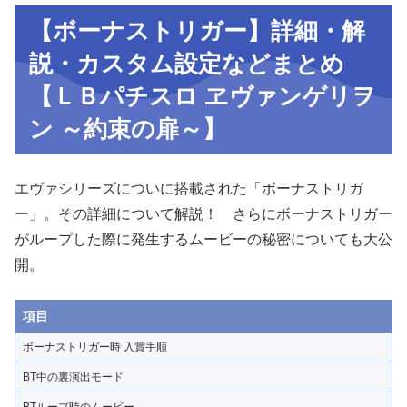
【ボーナストリガー】詳細・解
説・カスタム設定などまとめ
【ＬＢパチスロ ヱヴァンゲリヲ
ン ～約束の扉～】
エヴァシリーズについに搭載された「ボーナストリガ
ー」。その詳細について解説！ さらにボーナストリガー
がループした際に発生するムービーの秘密についても大公
開。
項目
ボーナストリガー時 入賞手順
BT中の裏演出モード