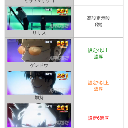
ミサト&リツコ
高設定示唆
(強)
リリス
設定4以上
濃厚
ゲンドウ
設定5以上
濃厚
加持
設定6濃厚