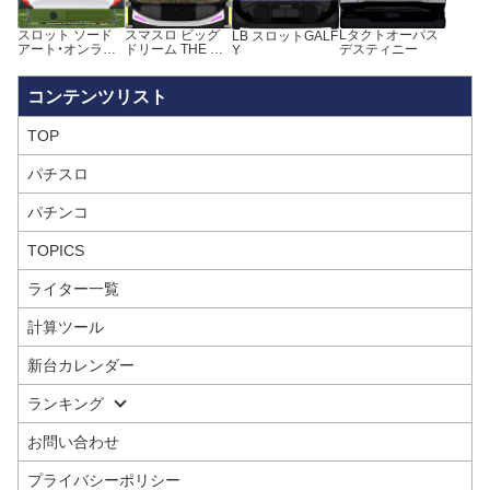
スロット ソード
スマスロ ビッグ
Lタクトオーパス
LB スロットGALF
アート・オンライ
ドリーム THE GO
デスティニー
Y
ンⅡ
LDEN PUSHER
TOP
パチスロ
パチンコ
TOPICS
ライター一覧
計算ツール
新台カレンダー
ランキング
お問い合わせ
プライバシーポリシー