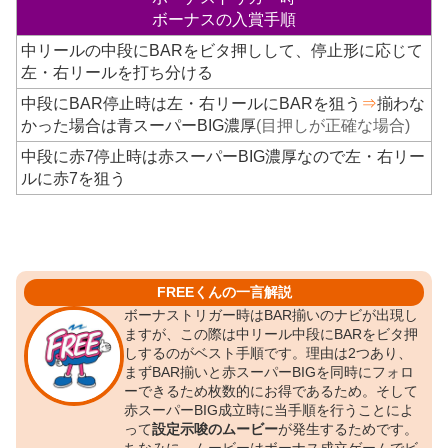
ボーナスの入賞手順
中リールの中段にBARをビタ押しして、停止形に応じて
左・右リールを打ち分ける
中段にBAR停止時は左・右リールにBARを狙う
⇒
揃わな
かった場合は青スーパーBIG濃厚
(目押しが正確な場合)
中段に赤7停止時は赤スーパーBIG濃厚なので左・右リー
ルに赤7を狙う
FREEくんの一言解説
ボーナストリガー時はBAR揃いのナビが出現し
ますが、この際は中リール中段にBARをビタ押
しするのがベスト手順です。理由は2つあり、
まずBAR揃いと赤スーパーBIGを同時にフォロ
ーできるため枚数的にお得であるため。そして
赤スーパーBIG成立時に当手順を行うことによ
って
設定示唆のムービー
が発生するためです。