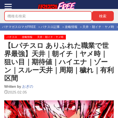
パチマガスロマガFREE
パチスロ記事
攻略情報
天井・朝イチ・ヤメ時
パチスロ
攻略情報
天井・朝イチ・ヤメ時
【Lパチスロ ありふれた職業で世
界最強】天井｜朝イチ｜ヤメ時｜
狙い目｜期待値｜ハイエナ｜ゾー
ン｜スルー天井｜周期｜穢れ｜有利
区間
Written by
おぎの
2025.02.05