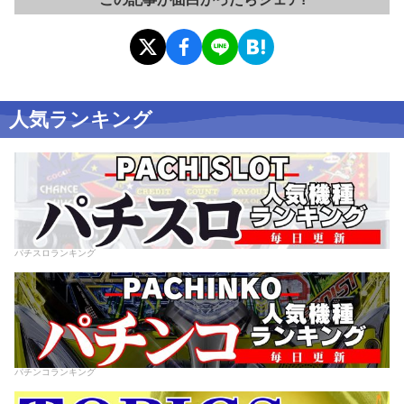
人気ランキング
パチスロランキング
パチンコランキング