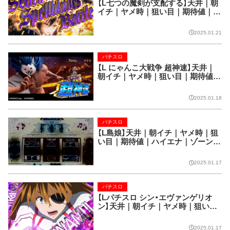
【L七つの魔剣が支配する】天井｜朝
イチ｜ヤメ時｜狙い目｜期待値｜ハ
イエナ｜ゾーン｜スルー天井｜有利
区間
2025.01.21
パチスロ
【L にゃんこ大戦争 超神速】天井｜
朝イチ｜ヤメ時｜狙い目｜期待値｜
ハイエナ｜ゾーン
2025.01.18
パチスロ
【L島娘】天井｜朝イチ｜ヤメ時｜狙
い目｜期待値｜ハイエナ｜ゾーン｜
スルー天井｜有利区間
2025.01.17
パチスロ
【Lパチスロ シン・エヴァンゲリオ
ン】天井｜朝イチ｜ヤメ時｜狙い目
｜期待値｜ハイエナ｜ゾーン｜有利
区間
2025.01.17