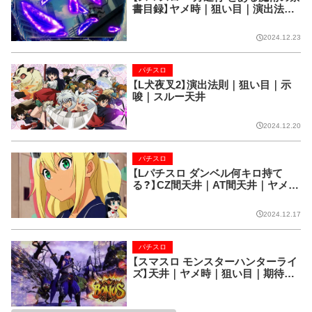
書目録】ヤメ時｜狙い目｜演出法則
｜示唆
2024.12.23
パチスロ
【L犬夜叉2】演出法則｜狙い目｜示
唆｜スルー天井
2024.12.20
パチスロ
【Lパチスロ ダンベル何キロ持て
る？】CZ間天井｜AT間天井｜ヤメ時
｜狙い目｜ハイエナ
2024.12.17
パチスロ
【スマスロ モンスターハンターライ
ズ】天井｜ヤメ時｜狙い目｜期待値
｜天国示唆｜ボーナス終了画面