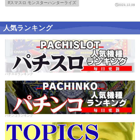
スマスロ モンスターハンターライズ
2024.12.09
人気ランキング
パチスロランキング
パチンコランキング