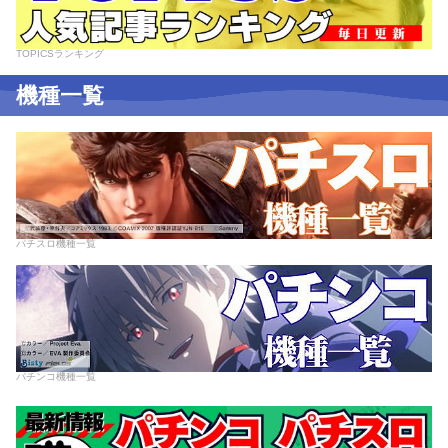
TOPICSランキング
機種一覧
パチスロ機種一覧
パチンコ機種一覧