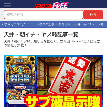
パチマガスロマガFREE
パチスロ記事
攻略情報
天井・朝イチ・ヤメ時
天井・朝イチ・ヤメ時記事一覧
天井情報やヤメ時、狙い目G数など、立ち回りやハイエナに役立
つ情報が満載！