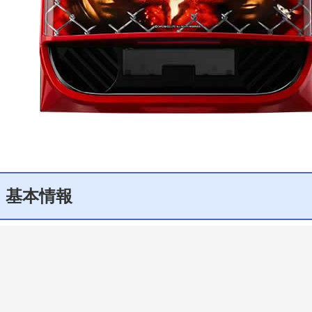
基本情報
機種概要
ボーナス確率・機械割