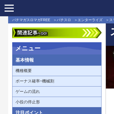
パチマガスロマガFREE
パチスロ
エンターライズ
ス
メニュー
基本情報
機種概要
ボーナス確率・機械割
ゲームの流れ
小役の停止形
注目ポイント