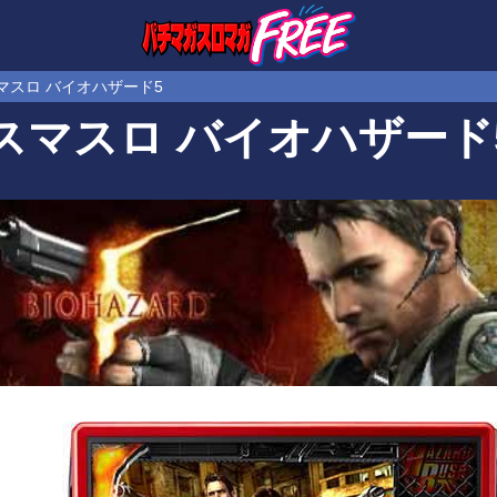
マスロ バイオハザード5
スマスロ バイオハザード