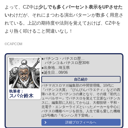
よって、CZ中は
少しでも多くパーセント表示をUPさせた
い
わけだが、それにまつわる演出パターンが数多く用意さ
れている。上記の期待度や法則を覚えておけば、CZ中を
より熱く叩けること間違いなし！
©CAPCOM
●パチンコ・パチスロ歴…
パチンコ＆パチスロ歴30年
●出身地…
埼玉県
●誕生日…
08/06
パチマガスロマガ編集部の中間管理職。10代に
『パチンコ大賞』『びんびんバラエティ』などの西
陣ハネモノでパチンコの虜となり、その後『初代ニ
スパ☆鈴木
ューパルサー』でパチスロを覚えて立派なパチンカ
スに。編集部に入社してからは、大都技研・平和・
北電子・エンターライズといったメーカーを中心に
パチスロ機種ページを担当。人生で最も愛した機種
は5号機の『モンハン月下雷鳴』。
詳細プロフィールへ