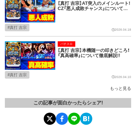
【真打 吉宗】AT突入のメインルート!
CZ「悪人成敗チャンス」について解
説!!
真打 吉宗
2026.04.18
パチスロ
【真打 吉宗】本機随一の叩きどころ！
「真高確率」について徹底解説!!
真打 吉宗
2026.04.10
もっと見る
この記事が面白かったらシェア!