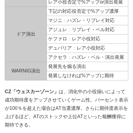
レア小役否定で%アップor演出発展
下記の対応役否定で%アップ濃厚
マジニ
：
ハズレ・リプレイ対応
アジュレ
：
リプレイ・ベル対応
ドア演出
ケファロ
：
レア小役対応
デュバリア
：
レア小役対応
アクセラ
：
ハズレ・ベル・演出発展
発展先を煽る演出
WARNIG演出
発展しなければ%アップに期待
CZ「ウェスカーゾーン」
は、消化中の小役揃いによって
成功期待度をアップさせていくゲーム性。パーセント表示
が100％を超えた場合はAT当選濃厚。さらに期待度表示を
上げるほど、ATのストックや上位ATといった報酬獲得に
期待できる。