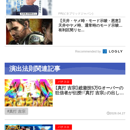
PR(ビタブリッドジャパン)
【天井・ヤメ時・モード示唆・恩恵】
天井やヤメ時、通常時のモード示唆、
有利区間リセ...
Recommended by
演出法則関連記事
パチスロ
【真打 吉宗】総遊技5万Gオーバーの
狂信者が伝授!『真打 吉宗』の出し
方!!
真打 吉宗
2026.04.27
パチスロ