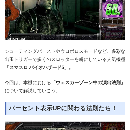
シューティングバーストやウロボロスモードなど、多彩な
出玉トリガーで多くのスロッターを虜にしている人気機種
「スマスロ バイオハザード5」。
今回は、本機における
「ウェスカーゾーン中の演出法則」
について解説していこう。
パーセント表示UPに関わる法則たち！