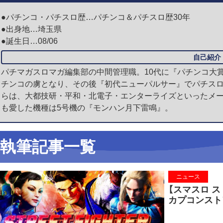
●パチンコ・パチスロ歴…
パチンコ＆パチスロ歴30年
●出身地…
埼玉県
●誕生日…
08/06
パチマガスロマガ編集部の中間管理職。10代に『パチンコ大
チンコの虜となり、その後『初代ニューパルサー』でパチス
らは、大都技研・平和・北電子・エンターライズといったメ
も愛した機種は5号機の『モンハン月下雷鳴』。
執筆記事一覧
ニュース
【スマスロ 
カプコンスト