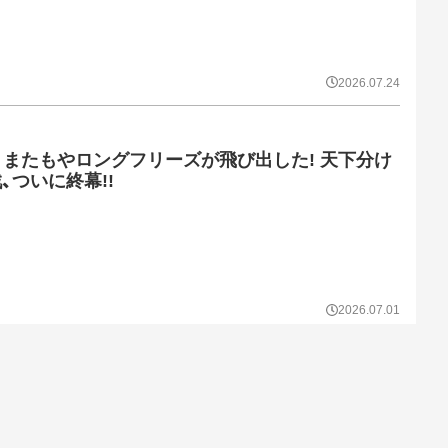
2026.07.24
5】またもやロングフリーズが飛び出した! 天下分け
戦、ついに終幕!!
2026.07.01
5】出陣ボーナス双で大量上乗せ! 上位ATで出玉一
女5の真骨頂!!