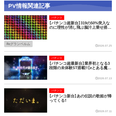
PV情報関連記事
パチンコ
【パチンコ超新台】319の50%突入な
のに理性が消し飛ぶ脳汁上乗せ搭載
の神台が出るぞ！！
eグランベルム
2026.07.25
パチンコ
【パチンコ超最新台】業界初となる3
段階の未体験ST搭載!!【eとある魔術
の禁書目録3】
2026.07.13
パチンコ
【パチンコ新台】あの伝説の歌姫が帰
ってくる！
2026.07.11