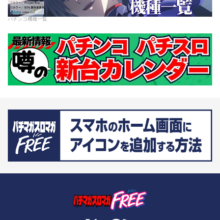
パチンコ機種一覧