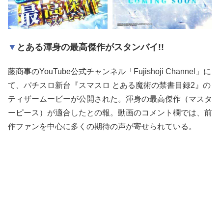
とある渾身の最高傑作がスタンバイ!!
藤商事のYouTube公式チャンネル「Fujishoji Channel」に
て、パチスロ新台『スマスロ とある魔術の禁書目録2』の
ティザームービーが公開された。渾身の最高傑作（マスタ
ーピース）が適合したとの報。動画のコメント欄では、前
作ファンを中心に多くの期待の声が寄せられている。