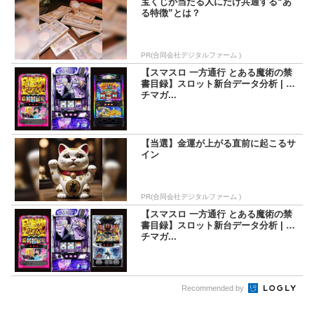
宝くじが当たる人にだけ共通する“あ
る特徴”とは？
PR(合同会社デジタルファーム )
【スマスロ 一方通行 とある魔術の禁
書目録】スロット新台データ分析 | パ
チマガ...
【当選】金運が上がる直前に起こるサ
イン
PR(合同会社デジタルファーム )
【スマスロ 一方通行 とある魔術の禁
書目録】スロット新台データ分析 | パ
チマガ...
Recommended by