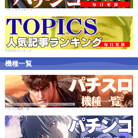
パチンコランキング
TOPICSランキング
機種一覧
パチスロ機種一覧