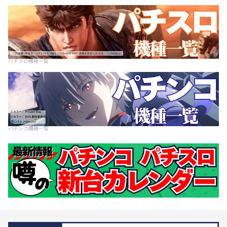
パチスロ機種一覧
パチンコ機種一覧