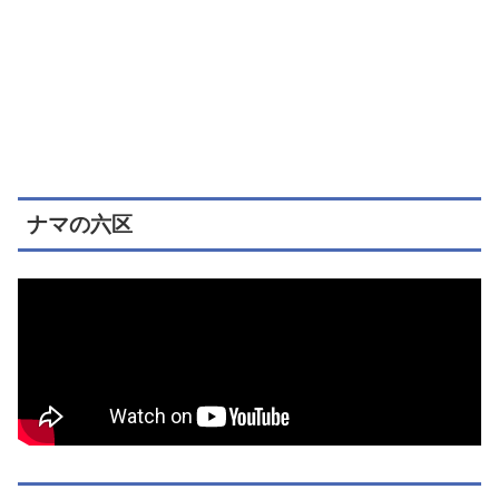
ナマの六区