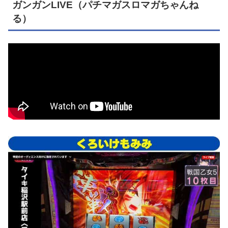
ガンガンLIVE（パチマガスロマガちゃんね
る）