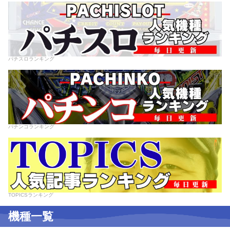
パチスロランキング
パチンコランキング
TOPICSランキング
機種一覧