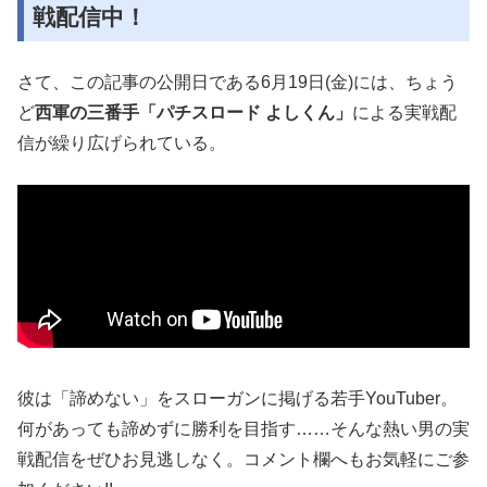
戦配信中！
さて、この記事の公開日である6月19日(金)には、ちょう
ど
西軍の三番手「パチスロード よしくん」
による実戦配
信が繰り広げられている。
彼は「諦めない」をスローガンに掲げる若手YouTuber。
何があっても諦めずに勝利を目指す……そんな熱い男の実
戦配信をぜひお見逃しなく。コメント欄へもお気軽にご参