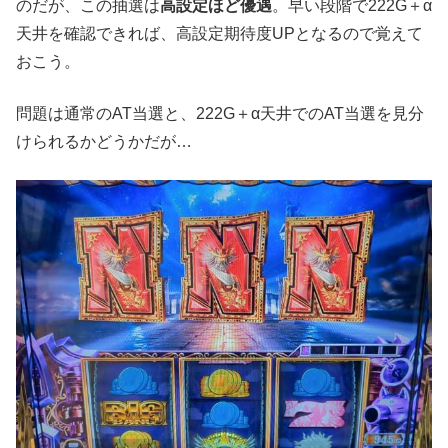
のだが、この抽選は
高設定ほど優遇
。早い段階で222G＋α
天井を確認できれば、高設定期待度UPとなるので覚えて
おこう。
問題は通常のAT当選と、222G＋α天井でのAT当選を見分
けられるかどうかだが…