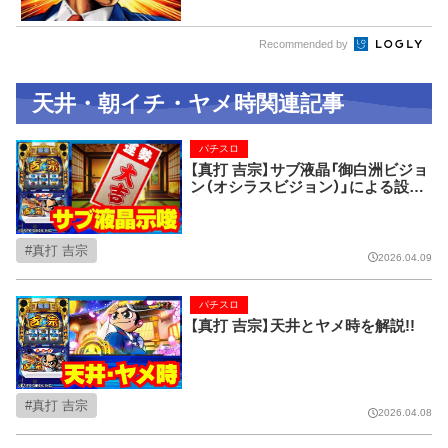
Recommended by
天井・朝イチ・ヤメ時関連記事
パチスロ
【真打 吉宗】サブ液晶「御白洲ビジョ
ン（オシラスビジョン）」による設
定・モード・状態示唆について徹底解
説!!
真打 吉宗
2026.04.09
パチスロ
【真打 吉宗】天井とヤメ時を解説!!
真打 吉宗
2026.04.08