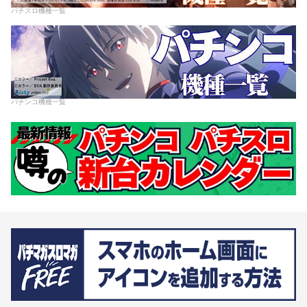
パチスロ機種一覧
パチンコ機種一覧