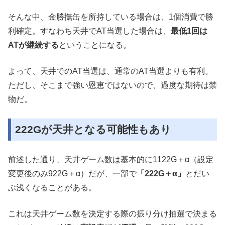
そんな中、金勝撫缶を所持している場合は、1個消費で勝
利確定。すなわち天井でAT当選した場合は、
最低1回は
ATが継続する
ということになる。
よって、天井でのAT当選は、通常のAT当選よりも有利。
ただし、そこまで強い恩恵ではないので、過度な期待は禁
物だ。
222Gが天井となる可能性もあり
前述した通り、天井ゲーム数は基本的に1122G＋α（設定
変更後のみ922G＋α）だが、一部で
「222G＋α」
とだい
ぶ浅くなることがある。
これは天井ゲーム数を決定する際の振り分け抽選で決まる