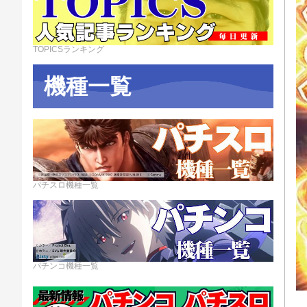
TOPICSランキング
機種一覧
パチスロ機種一覧
パチンコ機種一覧