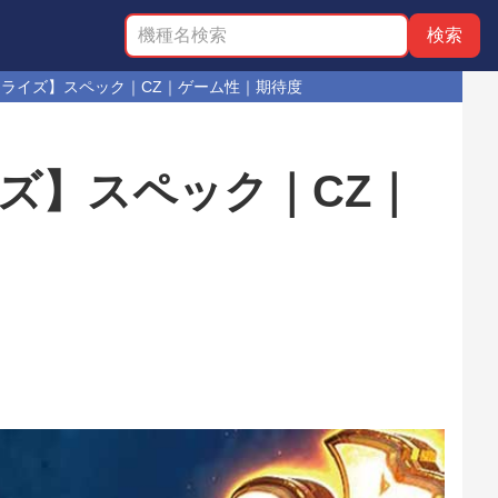
ンライズ】スペック｜CZ｜ゲーム性｜期待度
ズ】スペック｜CZ｜