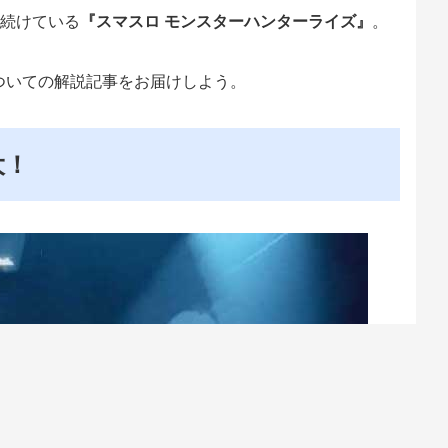
続けている
『スマスロ モンスターハンターライズ』
。
ついての解説記事をお届けしよう。
大！