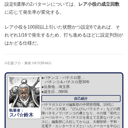
設定6濃厚の2パターンについては、
レア小役の成立回数
に応じて発生率が変化する。
レア小役を100回以上引いた状態かつ設定6であれば、そ
れぞれ1/16で発生するため、打ち進めるほどに設定判別が
はかどる仕様だ
。
©石森プロ・東映 ©KYORAKU
●パチンコ・パチスロ歴…
パチンコ＆パチスロ歴30年
●出身地…
埼玉県
●誕生日…
08/06
パチマガスロマガ編集部の中間管理職。10代に
『パチンコ大賞』『びんびんバラエティ』などの西
陣ハネモノでパチンコの虜となり、その後『初代ニ
スパ☆鈴木
ューパルサー』でパチスロを覚えて立派なパチンカ
スに。編集部に入社してからは、大都技研・平和・
北電子・エンターライズといったメーカーを中心に