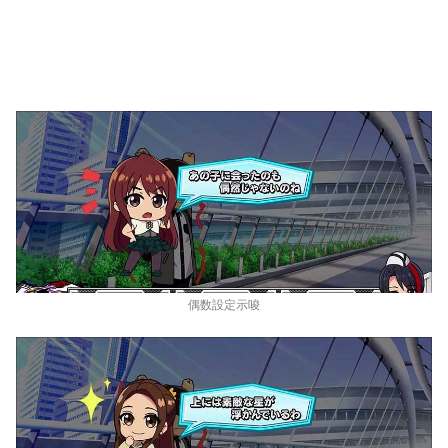
偶数設定示唆