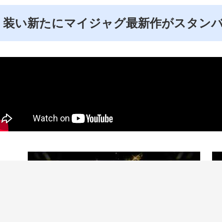
装い新たにマイジャグ最新作がスタンバイ