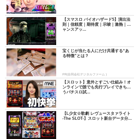
【スマスロ バイオハザード5】演出法
則｜信頼度｜期待度｜示唆｜激熱｜チ
ャンスアッ...
宝くじが当たる人にだけ共通する“あ
る特徴”とは？
PR(合同会社デジタルファーム )
【スロット】意外とすごい仕組み！オ
ンラインで誰でも先行プレイできちゃ
うパチスロ試...
【L少女☆歌劇 レヴュースタァライト
-The SLOT-】スロット新台データ分...