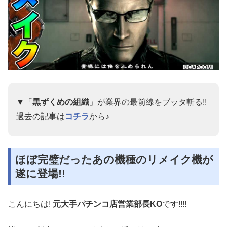
▼「
黒ずくめの組織
」が業界の最前線をブッタ斬る!!
過去の記事は
コチラ
から♪
ほぼ完璧だったあの機種のリメイク機が
遂に登場!!
こんにちは!
元大手パチンコ店営業部長KO
です!!!!