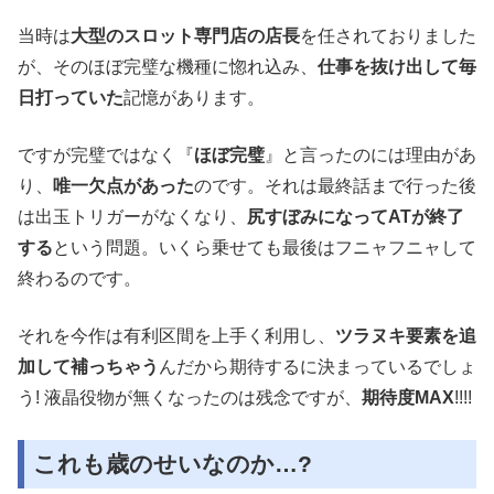
当時は
大型のスロット専門店の店長
を任されておりました
が、そのほぼ完璧な機種に惚れ込み、
仕事を抜け出して毎
日打っていた
記憶があります。
ですが完璧ではなく『
ほぼ完璧
』と言ったのには理由があ
り、
唯一欠点があった
のです。それは最終話まで行った後
は出玉トリガーがなくなり、
尻すぼみになってATが終了
する
という問題。いくら乗せても最後はフニャフニャして
終わるのです。
それを今作は有利区間を上手く利用し、
ツラヌキ要素を追
加して補っちゃう
んだから期待するに決まっているでしょ
う! 液晶役物が無くなったのは残念ですが、
期待度MAX
!!!!
これも歳のせいなのか…?