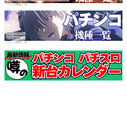
パチスロ機種一覧
パチンコ機種一覧