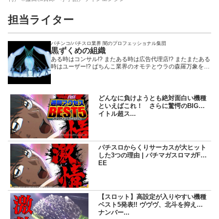
担当ライター
パチンコ/パチスロ業界 闇のプロフェッショナル集団
黒ずくめの組織
ある時はコンサル!? またある時は広告代理店!? またまたある
時はユーザー!? ぱちんこ業界のオモテとウラの森羅万象を知
り尽くした謎のプロフェッショナル集団!! ちなみに、暗殺や
謎の薬の開発はやってない。
どんなに負けようとも絶対面白い機種
といえばこれ！ さらに驚愕のBIGタ
イトル超ス...
パチスロからくりサーカスが大ヒット
した3つの理由 | パチマガスロマガFR
EE
【スロット】高設定が入りやすい機種
ベスト5発表!! ヴヴヴ、北斗を抑えて
ナンバー...