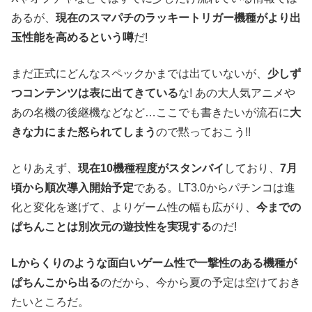
あるが、
現在のスマパチのラッキートリガー機種がより出
玉性能を高めるという噂
だ!
まだ正式にどんなスペックかまでは出ていないが、
少しず
つコンテンツは表に出てきている
な! あの大人気アニメや
あの名機の後継機などなど…ここでも書きたいが流石に
大
きな力にまた怒られてしまう
ので黙っておこう!!
とりあえず、
現在10機種程度がスタンバイ
しており、
7月
頃から順次導入開始予定
である。LT3.0からパチンコは進
化と変化を遂げて、よりゲーム性の幅も広がり、
今までの
ぱちんことは別次元の遊技性を実現する
のだ!
Lからくりのような面白いゲーム性で一撃性のある機種が
ぱちんこから出る
のだから、今から夏の予定は空けておき
たいところだ。