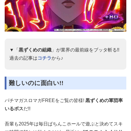
▼「
黒ずくめの組織
」が業界の最前線をブッタ斬る!!
過去の記事は
コチラ
から♪
難しいのに面白い!!
パチマガスロマガFREEをご覧の皆様!
黒ずくめの軍団率
いるボス
だ!!
吾輩も2025年は毎日ぱちんこホールで遊ぶと決めてスキ