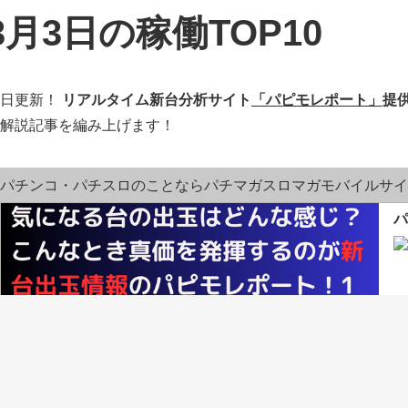
3月3日の稼働TOP10
毎日更新！
リアルタイム新台分析サイト
「パピモレポート」
提
解説記事を編み上げます！
パ