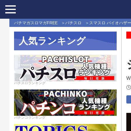
パチマガスロマガFREE
パチスロ
スマスロ バイオハザー
人気ランキング
Wr
パチスロランキング
パチンコランキング