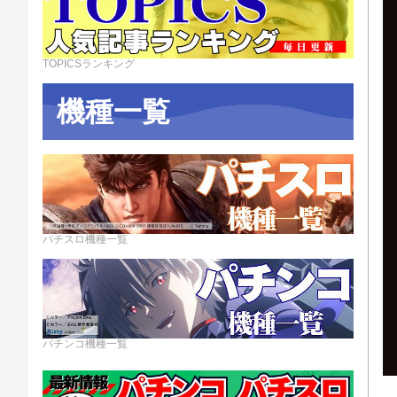
TOPICSランキング
機種一覧
パチスロ機種一覧
パチンコ機種一覧