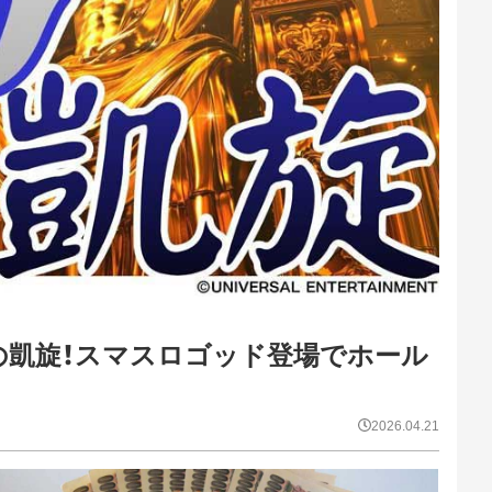
の凱旋！スマスロゴッド登場でホール
2026.04.21