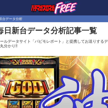
新台データ分析
毎日新台データ分析記事一覧
ールデータサイト「パピモレポート」と提携してお送りするデ
丸分かり!!