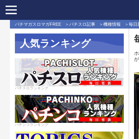
パチマガスロマガFREE
パチスロ記事
機種情報
毎日
人気ランキング
ホ
が
パチスロランキング
パチンコランキング