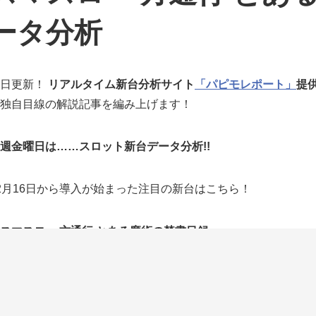
ータ分析
毎日更新！
リアルタイム新台分析サイト
「パピモレポート」
提
独自目線の解説記事を編み上げます！
週金曜日は……スロット新台データ分析!!
2月16日から導入が始まった注目の新台はこちら！
スマスロ 一方通行 とある魔術の禁書目録
Lスーパービンゴネオ
Lパチスロ ダンベル何キロ持てる？
回はその中から「
スマスロ 一方通行 とある魔術の禁書目録
」