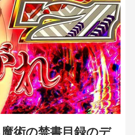
る魔術の禁書目録のデ