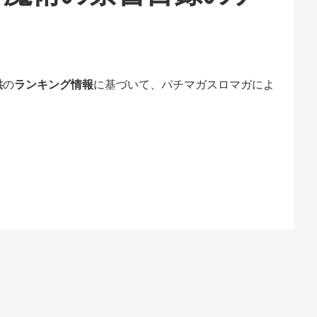
供
の
ランキング情報
に基づいて、パチマガスロマガによ
に注目して、データを掘り下げていきましょう！