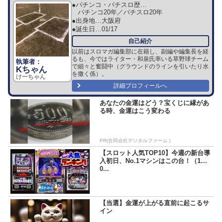
●パチンコ・パチスロ歴…
パチンコ20年／パチスロ20年
●出身地…
大阪府
●誕生日…
01/17
以前はスロマガ編集部に在籍し、副編や編集長を経
るも、今ではライター・和泉氏率いる草野球チーム
で細々と奮闘中（グラウンドのラインを引いたり水
Kちゃん
を撒く係）。
けーちゃん
詳細プロフィールへ
あなたの金運はどう？宝くじに縁があ
る時、金運はこう変わる
PR(合同会社デジタルファーム )
【スロット人気TOP10】今週の新台導
入初日、No.1マシンはこの台！（1月2
0...
【当選】金運が上がる直前に起こるサ
イン