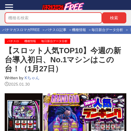
パチマガスロマガFREE
パチスロ記事
機種情報
毎日新台データ分析
パチスロ
機種情報
毎日新台データ分析
【スロット人気TOP10】今週の新
台導入初日、No.1マシンはこの
台！（1月27日）
Written by
Kちゃん
2025.01.30