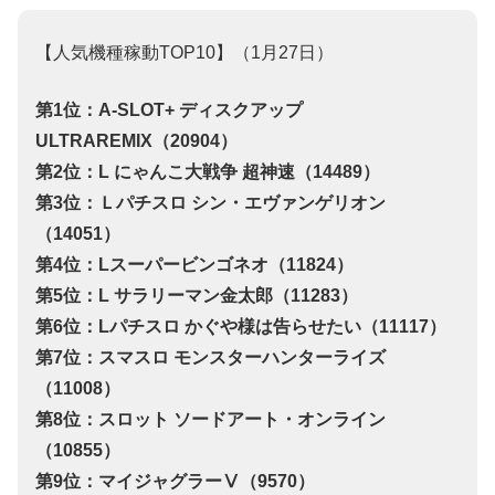
【人気機種稼動TOP10】（1月27日）
第1位：A-SLOT+ ディスクアップ
ULTRAREMIX（20904）
第2位：L にゃんこ大戦争 超神速（14489）
第3位：Ｌパチスロ シン・エヴァンゲリオン
（14051）
第4位：
Lスーパービンゴネオ
（11824）
第5位：L サラリーマン金太郎（11283）
第6位：Lパチスロ かぐや様は告らせたい（11117）
第7位：スマスロ モンスターハンターライズ
（11008）
第8位：スロット ソードアート・オンライン
（10855）
第9位：マイジャグラーⅤ（9570）