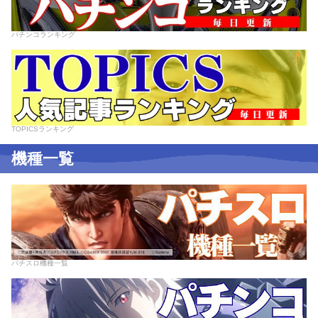
パチンコランキング
TOPICSランキング
機種一覧
パチスロ機種一覧