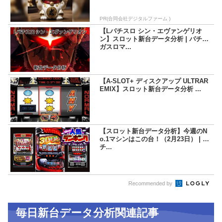
PR(合同会社デジタルファーム )
【Lパチスロ シン・エヴァンゲリオ
ン】スロット新台データ分析 | パチマ
ガスロマ...
【A-SLOT+ ディスクアップ ULTRAR
EMIX】スロット新台データ分析 ...
【スロット新台データ分析】今週のN
o.1マシンはこの台！（2月23日） | パ
チ...
Recommended by
毎日新台データ分析関連記事