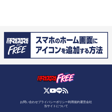
お問い合わせ
プライバシーポリシー
利用規約
運営会社
当サイトについて