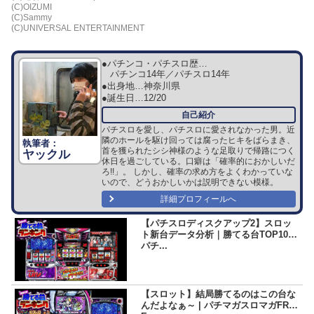
(C)OIZUMI
(C)Sammy
(C)UNIVERSAL ENTERTAINMENT
●パチンコ・パチスロ歴…
パチンコ14年／パチスロ14年
●出身地…
神奈川県
●誕生日…
12/20
パチスロを愛し、パチスロに愛されなかった男。近
隣のホールを駆け回っては腐ったヒキをばらまき、
首を獲られたシシ神様のような足取りで帰路につく
ヤックル
休日を過ごしている。口癖は「確率的におかしいだ
ろ!!」。 しかし、確率の求め方をよくわかっていな
いので、どうおかしいかは説明できない模様。
詳細プロフィールへ
【パチスロディスクアップ2】スロッ
ト新台データ分析｜勝てる台TOP10 |
パチ...
【スロット】結局勝てるのはこの台な
んだよなぁ～ | パチマガスロマガFRE