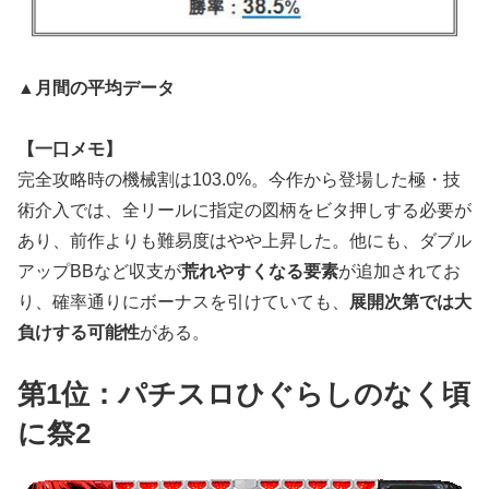
▲月間の平均データ
【一口メモ】
完全攻略時の機械割は103.0%。今作から登場した極・技
術介入では、全リールに指定の図柄をビタ押しする必要が
あり、前作よりも難易度はやや上昇した。他にも、ダブル
アップBBなど収支が
荒れやすくなる要素
が追加されてお
り、確率通りにボーナスを引けていても、
展開次第では大
負けする可能性
がある。
第1位：パチスロひぐらしのなく頃
に祭2