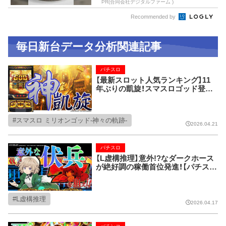
PR(合同会社デジタルファーム )
Recommended by
毎日新台データ分析関連記事
パチスロ
【最新スロット人気ランキング】11
年ぶりの凱旋！スマスロゴッド登場
でホールの稼働はどう変わった!?
スマスロ ミリオンゴッド-神々の軌跡-
2026.04.21
パチスロ
【L虚構推理】意外!?なダークホース
が絶好調の稼働首位発進！【パチスロ
新台データ分析】
L虚構推理
2026.04.17