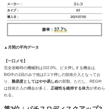
▲月間の平均データ
【一口メモ】
完全攻略時の機械割は102.0%。ビタ押しする機会は、
BIG中の1回のみで他は2コマ押しの技術介入となってお
り、
難易度としてはやや易しめ
の部類。ただし、REG中
は技術介入の機会が多く、
正確性を維持する体力
が求めら
れる。
第2位：パチスロディスクアップ2