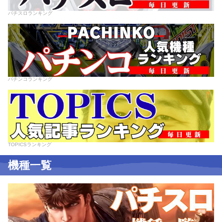
パチスロランキング
パチンコランキング
TOPICSランキング
機種一覧