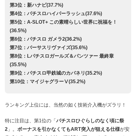
第3位：新ハナビ(37.7%)
第4位：パチスロハイパーラッシュ(37.6%)
第5位：A-SLOT+ この素晴らしい世界に祝福を！
(36.5%)
第6位：パチスロ ガメラ2(36.2%)
第7位：バーサスリヴァイズ(35.6%)
第8位：Lパチスロガールズ＆パンツァー 最終章
(35.5%)
第9位：パチスロ甲鉄城のカバネリ(35.2%)
第10位：マイジャグラーⅤ(35.2%)
ランキング上位には、当然の如く技術介入機がズラリ！
特に注目は、第1位の「
パチスロひぐらしのなく頃に祭
2
」。
ボーナスを引かなくてもART突入が狙える仕様
が安