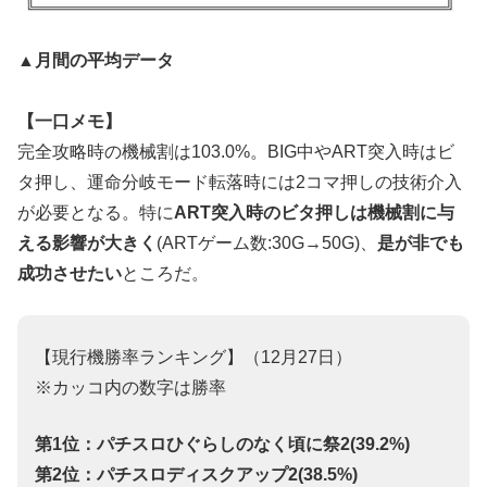
▲月間の平均データ
【一口メモ】
完全攻略時の機械割は103.0%。BIG中やART突入時はビ
タ押し、運命分岐モード転落時には2コマ押しの技術介入
が必要となる。特に
ART突入時のビタ押しは機械割に与
える影響が大きく
(ARTゲーム数:30G→50G)、
是が非でも
成功させたい
ところだ。
【現行機勝率ランキング】（12月27日）
※カッコ内の数字は勝率
第1位：パチスロひぐらしのなく頃に祭2(39.2%)
第2位：パチスロディスクアップ2(38.5%)