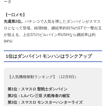
ータ
【一口メモ】
先週第2位。
パチンコで人気を博したダンバインがスマス
ロとなって登場。純増6枚、継続率約91%のSTで一撃出玉
が狙える。上位STのビルバインRUSHなら継続率は約
94%!
1位はダンバイン! モンハンはランクアップ
【人気機種稼動ランキング】（12月9日）
第1位：スマスロ 聖戦士ダンバイン
第2位：Lルパン三世 大航海者の秘宝
第3位：スマスロ モンスターハンターライズ