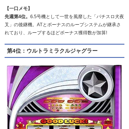
【一口メモ】
先週第4位。
6.5号機として一世を風靡した「パチスロ犬夜
叉」の後継機。ATとボーナスのループシステムが継承さ
れており、ループするほどボーナス獲得数が加算!
第4位：ウルトラミラクルジャグラー