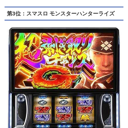
第3位：スマスロ モンスターハンターライズ