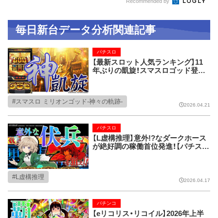
Recommended by
毎日新台データ分析関連記事
パチスロ
【最新スロット人気ランキング】11
年ぶりの凱旋！スマスロゴッド登場
でホールの稼働はどう変わった!?
スマスロ ミリオンゴッド-神々の軌跡-
2026.04.21
パチスロ
【L虚構推理】意外!?なダークホース
が絶好調の稼働首位発進！【パチスロ
新台データ分析】
L虚構推理
2026.04.17
パチンコ
【eリコリス・リコイル】2026年上半