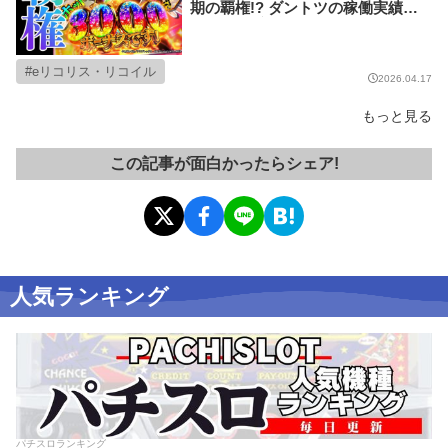
期の覇権!? ダントツの稼働実績に！
【パチンコ新台データ分析】
eリコリス・リコイル
2026.04.17
もっと見る
この記事が面白かったらシェア!
人気ランキング
パチスロランキング