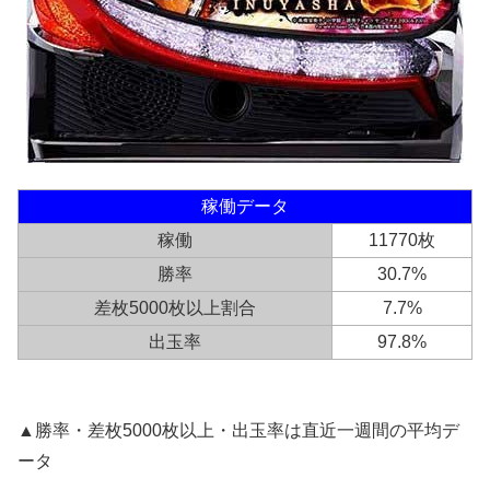
稼働データ
稼働
11770枚
勝率
30.7%
差枚5000枚以上割合
7.7%
出玉率
97.8%
▲勝率・差枚5000枚以上・出玉率は直近一週間の平均デ
ータ