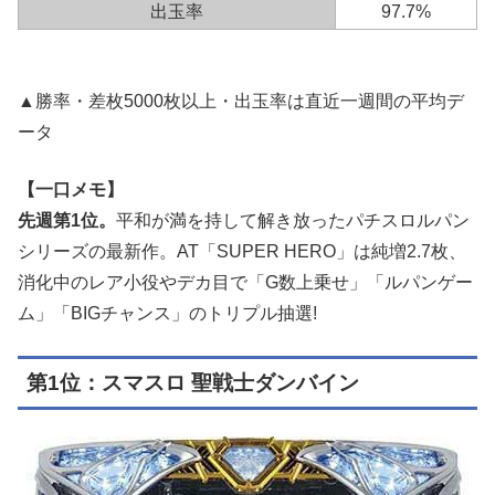
出玉率
97.7%
▲勝率・差枚5000枚以上・出玉率は直近一週間の平均デ
ータ
【一口メモ】
先週第1位。
平和が満を持して解き放ったパチスロルパン
シリーズの最新作。AT「SUPER HERO」は純増2.7枚、
消化中のレア小役やデカ目で「G数上乗せ」「ルパンゲー
ム」「BIGチャンス」のトリプル抽選!
第1位：スマスロ 聖戦士ダンバイン