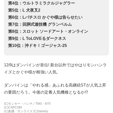
第4位：ウルトラミラクルジャグラー
第5位：L 犬夜叉2
第6位：Lパチスロ かぐや様は告らせたい
第7位：回胴式遊技機 グランベルム
第8位：スロット ソードアート・オンライン
第9位：L ToLOVEるダークネス
第10位：沖ドキ！ゴージャス-25
12/9はダンバインが首位! 新台以外ではやはりモンハンラ
イズとかぐや様が根強い人気。
ダンバインは「やれる感」あふれる高継続STが人気上昇
の要因だろう。今後の定番人気機種となるか!?
(C)モンキー・パンチ／TMS・NTV
(C)CAPCOM
(C)創通・サンライズ (C)Sammy