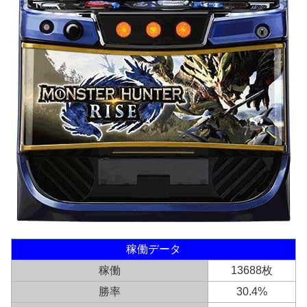
稼働データ
稼働
13688枚
勝率
30.4%