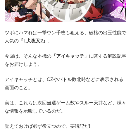
ツボにハマれば一撃ウン千枚も狙える、破格の出玉性能で
人気の
『L犬夜叉2』
。
今回は、そんな本機の
「アイキャッチ」
に関する解説記事
をお届けしよう。
アイキャッチとは、CZやバトル敗北時などに表示される
画面のこと。
実は、これらは次回当選ゲーム数やスルー天井など、様々
な情報を示唆しているのだ。
覚えておけば必ず役立つので、要暗記だ!