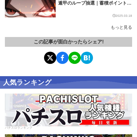
遁甲のループ抽選｜蓄積ポイント示
唆演出｜ヤメ時｜穢れ｜立ち回り｜
解析
2025.03.18
もっと見る
この記事が面白かったらシェア!
人気ランキング
パチスロランキング