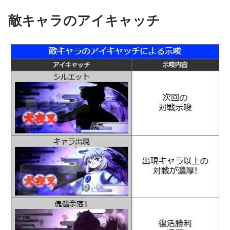
敵キャラのアイキャッチ