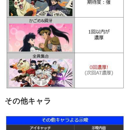
その他キャラ