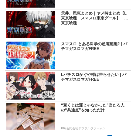
天井、恩恵まとめ｜ヤメ時まとめ【L
東京喰種 スマスロ東京グール】 L
東京喰種...
スマスロ とある科学の超電磁砲2 | パ
チマガスロマガFREE
Lパチスロかぐや様は告らせたい | パ
チマガスロマガFREE
“宝くじは運じゃなかった”当たる人
の“共通点”を知っただけ
PR(合同会社デジタルファーム )