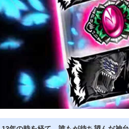
13年の時を経て…誰もが待ち望んだ神