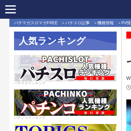
パチマガスロマガFREE
パチスロ記事
機種情報
PV
人気ランキング
Wr
パチスロランキング
パチンコランキング