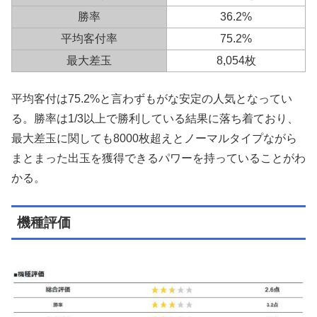
勝率
36.2
%
平均客付率
75.2
%
最大差玉
8,054
枚
平均客付は75.2%と言わずもがな安定の人気となってい
る。勝率は1/3以上で勝利している結果に落ち着ており、
最大差玉に関しても8000枚超えとノーマルタイプながら
まとまった出玉を獲得できるパワーを持っていることがわ
かる。
機種評価