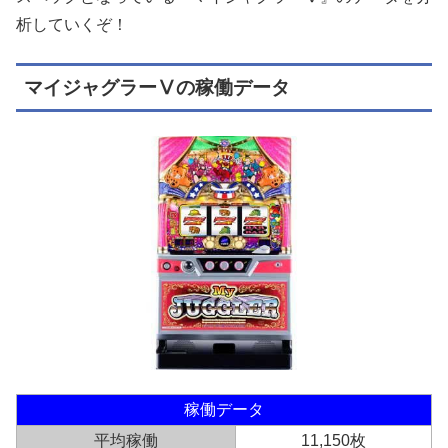
析していくぞ！
マイジャグラーⅤの稼働データ
稼働データ
平均稼働
11,150
枚