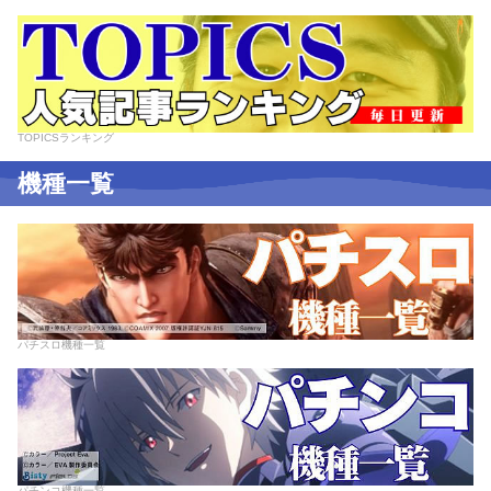
TOPICSランキング
機種一覧
パチスロ機種一覧
パチンコ機種一覧