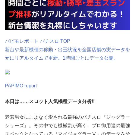
パピモレポート パチスロ TOP
新台や最新機種の稼動・出玉状況を全国店舗の実データを
元にリアルタイムで更新。1時間ごとにデータ公開。
PAPIMO report
本日は……スロット人気機種データ分析!!
老若男女にこよなく愛される最強のパチスロ『ジャグラー
シリーズ』。その中でも機械割が高く、プロ御用達の最強
スペックとなっている『マイジャグラーⅤ』のデータを分