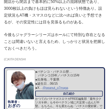
開店から閉店まで基本的に50%以上の混雑状態であり、
3000枚以上の負けもほぼ見られないという特徴あり。設
定状況もAT機・スマスロなどに比べれば良いと予想でき
るが、その安定性には目を見張るものがある。
今後もジャグラーシリーズはホールにて特別な存在となる
ことは間違いないと言えるため、しっかりと状況を把握し
ておくべきだろう。
(C)KITA DENSHI
●パチンコ・パチスロ歴…
パチンコ15年／パチスロ15年
●出身地…
千葉県
●誕生日…
06/15
●X…
@peanut_o7maga
かつてのパチマガスロマガFREE編集部「最年少ク
ソガキ枠」も今やベテラン域に片足突っ込んだ中
おぎの
堅。もちろん、今も変わらぬ「パチスロ愛好家」で