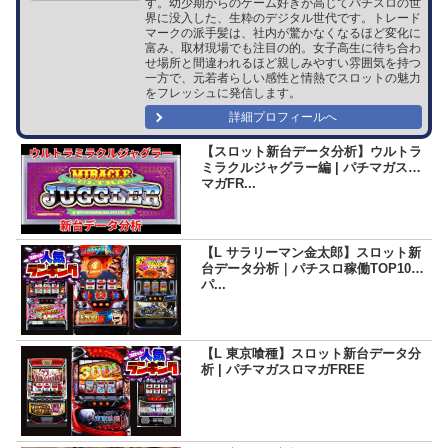
す。幼少期からのゲーム好きが高じてパチスロの世
界に没入した、生粋のデジタル世代です。トレード
マークの派手髪は、社内が驚かなくなるほど変化に
富み、取材現場でも注目の的。女子高生に待ち合わ
せ場所と間違われるほど親しみやすい雰囲気を持つ
一方で、元若者らしい感性と情熱でスロットの魅力
をフレッシュに発信します。
詳細プロフィールへ
【スロット新台データ分析】ウルトラ
ミラクルジャグラー編 | パチマガスロ
マガFR...
【L サラリーマン金太郎】スロット新
台データ分析｜パチスロ稼働TOP10 |
パ...
【L 東京喰種】スロット新台データ分
析 | パチマガスロマガFREE