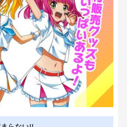
まらない!!