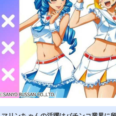
マリンちゃんの活躍はパチンコ業界に留