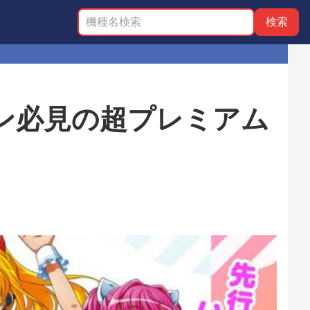
ン必見の超プレミアム