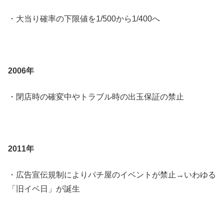
・大当り確率の下限値を1/500から1/400へ
2006年
・閉店時の確変中やトラブル時の出玉保証の禁止
2011年
・広告宣伝規制によりパチ屋のイベントが禁止→いわゆる
「旧イベ日」が誕生