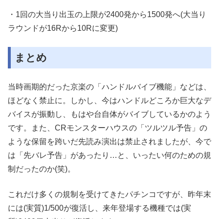
・1回の大当り出玉の上限が2400発から1500発へ(大当り
ラウンドが16Rから10Rに変更)
まとめ
当時画期的だった京楽の「ハンドルバイブ機能」などは、
ほどなく禁止に。しかし、今はハンドルどころか巨大なデ
バイスが振動し、もはや台自体がバイブしているかのよう
です。また、CRモンスターハウスの「ツルツル予告」の
ような保留を跨いだ先読み演出は禁止されましたが、今で
は「先バレ予告」があったり…と、いったい何のための規
制だったのか(笑)。
これだけ多くの規制を受けてきたパチンコですが、昨年末
には(実質)1/500が復活し、来年登場する機種では(実