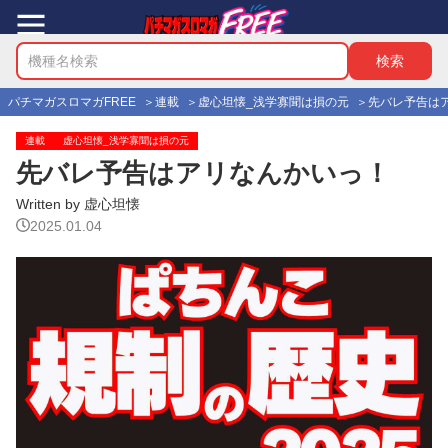
パチマガスロマガFREE
連載
虚心坦懐_浅学寡聞は損の元
先バレ予告は
連載
虚心坦懐_浅学寡聞は損の元
先バレ予告はアリなんかいっ！
Written by 虚心坦懐
2025.01.04