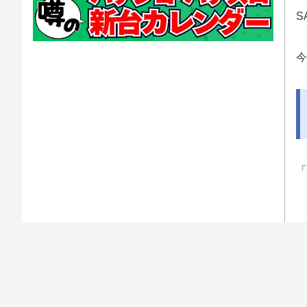
S
今
「