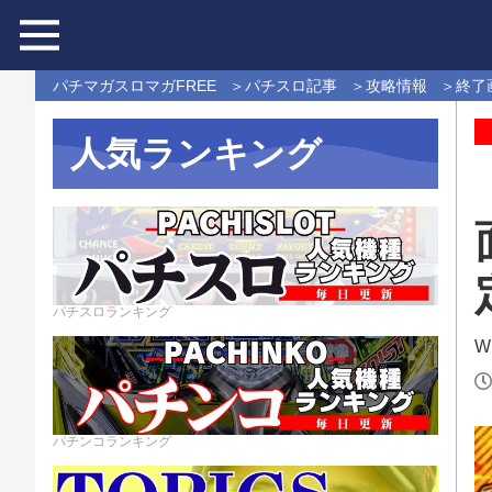
パチマガスロマガFREE
パチスロ記事
攻略情報
終了
人気ランキング
パチスロランキング
Wr
パチンコランキング