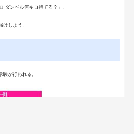
スロ ダンベル何キロ持てる？」。
届けしよう。
示唆が行われる。