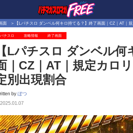
画面
【Lパチスロ ダンベル何キロ持てる？】終了画面｜CZ｜AT｜
パチスロ
攻略情報
終了画面
【Lパチスロ ダンベル何
面｜CZ｜AT｜規定カロ
定別出現割合
itten by
ぼつ
2025.01.07